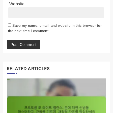
Website
Save my name, email, and website in this browser for
the next time I comment.
RELATED ARTICLES