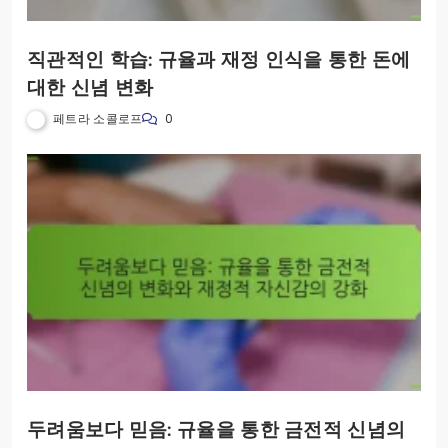
직관적인 학습: 규율과 재정 인식을 통한 돈에
대한 신념 변화
페트라 소콜로프
0
두려움보다 믿음: 규율을 통한 금전적 신념의