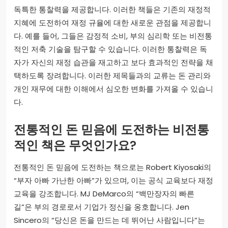
독특한 통찰력을 제공합니다. 이러한 책들은 기존의 재정적
지혜에 도전하여 재정 규율에 대한 새로운 관점을 제공합니
다. 예를 들어, 그들은 감정적 소비, 부의 심리학 또는 비전통
적인 저축 기술을 탐구할 수 있습니다. 이러한 통찰력은 독
자가 자신의 재정 습관을 재고하고 보다 효과적인 전략을 채
택하도록 장려합니다. 이러한 제목들과의 교류는 돈 관리와
개인 재무에 대한 이해에서 심오한 변화를 가져올 수 있습니
다.
전통적인 돈 믿음에 도전하는 비전통
적인 책은 무엇인가요?
전통적인 돈 믿음에 도전하는 책으로는 Robert Kiyosaki의
“부자 아빠 가난한 아빠”가 있으며, 이는 공식 교육보다 재정
교육을 강조합니다. MJ DeMarco의 “백만장자의 빠른
길”은 부의 경로로서 기업가 정신을 옹호합니다. Jen
Sincero의 “당신은 돈을 만드는 데 뛰어난 사람입니다”는