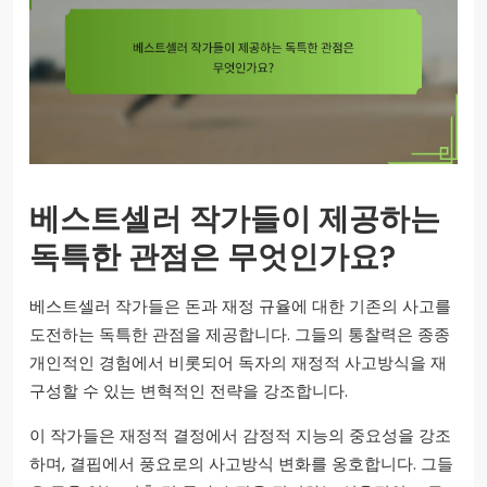
베스트셀러 작가들이 제공하는
독특한 관점은 무엇인가요?
베스트셀러 작가들은 돈과 재정 규율에 대한 기존의 사고를
도전하는 독특한 관점을 제공합니다. 그들의 통찰력은 종종
개인적인 경험에서 비롯되어 독자의 재정적 사고방식을 재
구성할 수 있는 변혁적인 전략을 강조합니다.
이 작가들은 재정적 결정에서 감정적 지능의 중요성을 강조
하며, 결핍에서 풍요로의 사고방식 변화를 옹호합니다. 그들