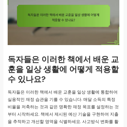
독자들은 이러한 책에서 배운 교
훈을 일상 생활에 어떻게 적용할
수 있나요?
독자들은 이러한 책에서 배운 교훈을 일상 생활에 통합하여
실용적인 재정 습관을 기를 수 있습니다. 매달 소득의 특정
비율을 저축하는 것과 같은 명확한 재정 목표를 설정하는 것
부터 시작하세요. 책에서 제시된 예산 기술을 구현하여 지출
을 추적하고 개선할 영역을 식별하세요. 사고방식 변화를 활