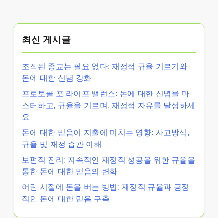
최신 게시글
조직된 종교는 필요 없다: 재정적 규율 기르기와
돈에 대한 신념 강화
프로토콜 포 라이프 밸런스: 돈에 대한 신념을 마
스터하고, 규율을 기르며, 재정적 자유를 달성하세
요
돈에 대한 믿음이 지출에 미치는 영향: 사고방식,
규율 및 재정 습관 이해
보편적 진리: 지속적인 재정적 성공을 위한 규율을
통한 돈에 대한 믿음의 변화
어린 시절에 돈을 버는 방법: 재정적 규율과 긍정
적인 돈에 대한 믿음 구축