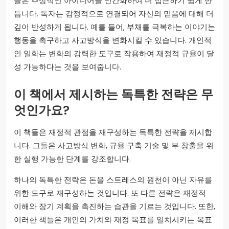
들은 추상적인 아이디어를 인간화하여 더 접근하기 쉽게 만
듭니다. 독자는 감정적으로 연결되어 자신의 믿음에 대해 더
깊이 반성하게 됩니다. 예를 들어, 부채를 극복하는 이야기는
행동을 촉구하고 사고방식을 변화시킬 수 있습니다. 개인적
인 일화는 변화의 강력한 도구로 작용하여 재정적 규율이 달
성 가능하다는 것을 보여줍니다.
이 책에서 제시하는 독특한 전략은 무
엇인가요?
이 책들은 재정적 관점을 재구성하는 독특한 전략을 제시합
니다. 그들은 사고방식 변화, 규율 구축 기술 및 부 창출을 위
한 실행 가능한 단계를 강조합니다.
하나의 독특한 전략은 돈을 스트레스의 원천이 아닌 자유를
위한 도구로 재구성하는 것입니다. 또 다른 전략은 재정적
이해와 장기 계획을 촉진하는 습관을 기르는 것입니다. 또한,
이러한 책들은 개인의 가치와 재정 목표를 일치시키는 목표