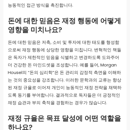
능동적인 접근 방식을 촉진합니다.
돈에 대한 믿음은 재정 행동에 어떻게
영향을 미치나요?
돈에 대한 믿음은 저축, 소비 및 투자에 대한 태도를 형성함
으로써 재정 행동에 상당한 영향을 미칩니다. 변혁적인 책들
은 독자가 제한적인 믿음을 식별하고 변경하도록 도와주어
더 건강한 돈 마인드셋을 조성합니다. 예를 들어, Morgan
Housel의 “돈의 심리학”은 돈 관리의 감정적 측면을 이해하
는 것의 중요성을 강조합니다. 이러한 문학과의 교류는 향상
된 재정 규율로 이어져 개인이 능동적인 재정 전략을 채택하
도록 동기를 부여합니다. 결과적으로 독자들은 더 긍정적인
재정 습관과 부의 축적을 경험하는 경우가 많습니다.
재정 규율은 목표 달성에 어떤 역할을
하나요?