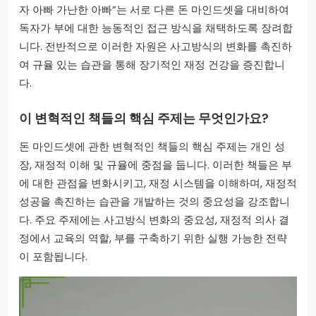
자 아빠 가난한 아빠”는 서로 다른 돈 마인드셋을 대비하여
독자가 부에 대한 능동적인 접근 방식을 채택하도록 장려합
니다. 전반적으로 이러한 자원은 사고방식의 변화를 촉진하
여 규율 있는 습관을 통해 장기적인 재정 건강을 증진합니
다.
이 변혁적인 책들의 핵심 주제는 무엇인가요?
돈 마인드셋에 관한 변혁적인 책들의 핵심 주제는 개인 성
장, 재정적 이해 및 규율에 중점을 둡니다. 이러한 책들은 부
에 대한 관점을 변화시키고, 재정 시스템을 이해하며, 재정적
성공을 촉진하는 습관을 개발하는 것의 중요성을 강조합니
다. 주요 주제에는 사고방식 변화의 중요성, 재정적 의사 결
정에서 교육의 역할, 부를 구축하기 위한 실행 가능한 전략
이 포함됩니다.