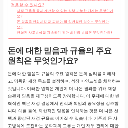
적용할 수 있나요?
재정 규율을 즉시 개선할 수 있는 실행 가능한 단계는 무엇인가
요?
돈 믿음을 변화시킬 때 피해야 할 일반적인 실수는 무엇인가
요?
변화된 사고방식을 지속하기 위한 최선의 방법은 무엇인가요?
돈에 대한 믿음과 규율의 주요
원칙은 무엇인가요?
돈에 대한 믿음과 규율의 주요 원칙은 돈의 심리를 이해하
고, 명확한 재정 목표를 설정하며, 성장 마인드셋을 채택하는
것입니다. 이러한 원칙은 개인이 더 나은 결과를 위해 재정
습관과 믿음을 재구성하도록 장려합니다. 이 주제에 대한 변
혁적인 책은 재정 결정에서 인식과 책임의 중요성을 강조합
니다. 예를 들어, 제한적인 믿음을 인식하는 것은 더 나은 선
택과 향상된 재정 규율로 이어질 수 있습니다. 기존의 돈 사
고방식에 도전하는 문학과의 교류는 개인 재무 관리에 대한