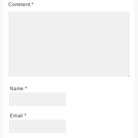
Comment
*
Name
*
Email
*