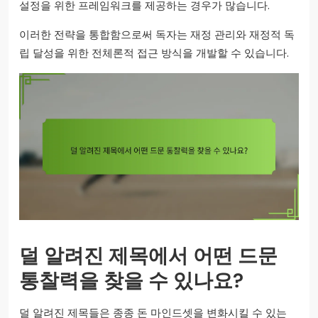
설정을 위한 프레임워크를 제공하는 경우가 많습니다.
이러한 전략을 통합함으로써 독자는 재정 관리와 재정적 독
립 달성을 위한 전체론적 접근 방식을 개발할 수 있습니다.
덜 알려진 제목에서 어떤 드문
통찰력을 찾을 수 있나요?
덜 알려진 제목들은 종종 돈 마인드셋을 변화시킬 수 있는