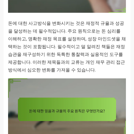
돈에 대한 사고방식을 변화시키는 것은 재정적 규율과 성공
을 달성하는 데 필수적입니다. 주요 원칙으로는 돈 심리를
이해하고, 명확한 재정 목표를 설정하며, 성장 마인드셋을 채
택하는 것이 포함됩니다. 필수적이고 덜 알려진 책들은 재정
습관을 재구성하기 위한 독특한 통찰력과 실용적인 도구를
제공합니다. 이러한 제목들과의 교류는 개인 재무 관리 접근
방식에서 심오한 변화를 가져올 수 있습니다.