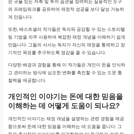
은 규율 있는 저축 및 투자 습관을 장려하는 실용적인 도구
와 프레임워크를 공유하여 재정적 성공을 보다 달성 가능하
게 만듭니다.
또한, 베스트셀러 작가들은 독자와 공감할 수 있는 스토리텔
링 기법을 자주 사용하여 복잡한 재정 개념을 이해하기 쉽게
만듭니다. 그들의 서사는 독자가 자신의 재정을 통제하고 장
기적인 목표를 추구하도록 영감을 줄 수 있습니다.
다양한 배경과 경험을 통해 이 작가들은 개인이 돈을 인식하
고 관리하는 방식에 심오한 변화를 촉진할 수 있는 드문 통
찰력을 제공합니다.
개인적인 이야기는 돈에 대한 믿음을
이해하는 데 어떻게 도움이 되나요?
개인적인 이야기는 재정 개념을 설명하는 관련 경험을 제공
함으로써 돈에 대한 믿음을 이해하는 데 도움을 줍니다. 그