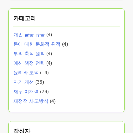
카테고리
개인 금융 규율
(4)
돈에 대한 문화적 관점
(4)
부의 축적 원칙
(4)
예산 책정 전략
(4)
윤리와 도덕
(14)
자기 개선
(36)
재무 이해력
(29)
재정적 사고방식
(4)
작성자