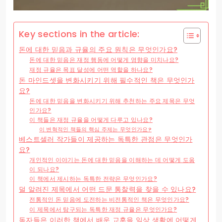
Key sections in the article:
돈에 대한 믿음과 규율의 주요 원칙은 무엇인가요?
돈에 대한 믿음은 재정 행동에 어떻게 영향을 미치나요?
재정 규율은 목표 달성에 어떤 역할을 하나요?
돈 마인드셋을 변화시키기 위해 필수적인 책은 무엇인가
요?
돈에 대한 믿음을 변화시키기 위해 추천하는 주요 제목은 무엇
인가요?
이 책들은 재정 규율을 어떻게 다루고 있나요?
이 변혁적인 책들의 핵심 주제는 무엇인가요?
베스트셀러 작가들이 제공하는 독특한 관점은 무엇인가
요?
개인적인 이야기는 돈에 대한 믿음을 이해하는 데 어떻게 도움
이 되나요?
이 책에서 제시하는 독특한 전략은 무엇인가요?
덜 알려진 제목에서 어떤 드문 통찰력을 찾을 수 있나요?
전통적인 돈 믿음에 도전하는 비전통적인 책은 무엇인가요?
이 제목에서 탐구되는 독특한 재정 규율은 무엇인가요?
독자들은 이러한 책에서 배운 교훈을 일상 생활에 어떻게