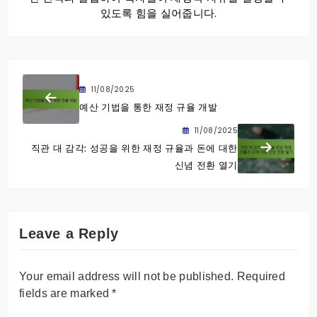
있도록 힘을 실어줍니다.
11/08/2025
예산 기법을 통한 재정 규율 개발
11/08/2025
직관 대 감각: 성공을 위한 재정 규율과 돈에 대한
신념 전환 열기
Leave a Reply
Your email address will not be published.
Required
fields are marked
*