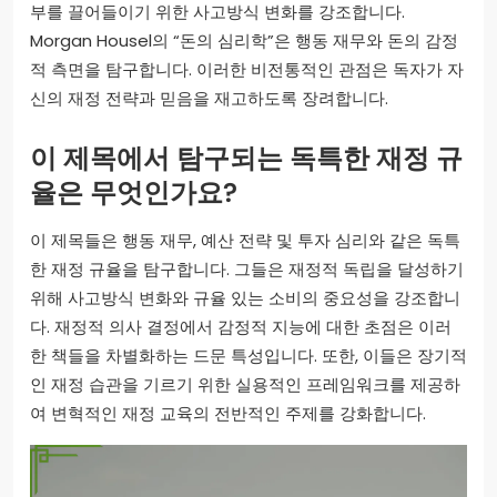
부를 끌어들이기 위한 사고방식 변화를 강조합니다.
Morgan Housel의 “돈의 심리학”은 행동 재무와 돈의 감정
적 측면을 탐구합니다. 이러한 비전통적인 관점은 독자가 자
신의 재정 전략과 믿음을 재고하도록 장려합니다.
이 제목에서 탐구되는 독특한 재정 규
율은 무엇인가요?
이 제목들은 행동 재무, 예산 전략 및 투자 심리와 같은 독특
한 재정 규율을 탐구합니다. 그들은 재정적 독립을 달성하기
위해 사고방식 변화와 규율 있는 소비의 중요성을 강조합니
다. 재정적 의사 결정에서 감정적 지능에 대한 초점은 이러
한 책들을 차별화하는 드문 특성입니다. 또한, 이들은 장기적
인 재정 습관을 기르기 위한 실용적인 프레임워크를 제공하
여 변혁적인 재정 교육의 전반적인 주제를 강화합니다.