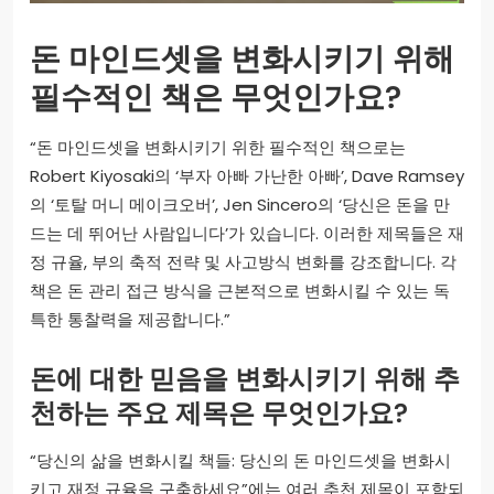
돈 마인드셋을 변화시키기 위해
필수적인 책은 무엇인가요?
“돈 마인드셋을 변화시키기 위한 필수적인 책으로는
Robert Kiyosaki의 ‘부자 아빠 가난한 아빠’, Dave Ramsey
의 ‘토탈 머니 메이크오버’, Jen Sincero의 ‘당신은 돈을 만
드는 데 뛰어난 사람입니다’가 있습니다. 이러한 제목들은 재
정 규율, 부의 축적 전략 및 사고방식 변화를 강조합니다. 각
책은 돈 관리 접근 방식을 근본적으로 변화시킬 수 있는 독
특한 통찰력을 제공합니다.”
돈에 대한 믿음을 변화시키기 위해 추
천하는 주요 제목은 무엇인가요?
“당신의 삶을 변화시킬 책들: 당신의 돈 마인드셋을 변화시
키고 재정 규율을 구축하세요”에는 여러 추천 제목이 포함되