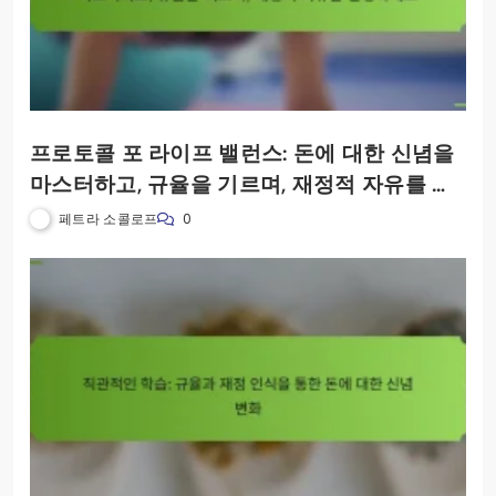
프로토콜 포 라이프 밸런스: 돈에 대한 신념을
마스터하고, 규율을 기르며, 재정적 자유를 달
성하세요
페트라 소콜로프
0