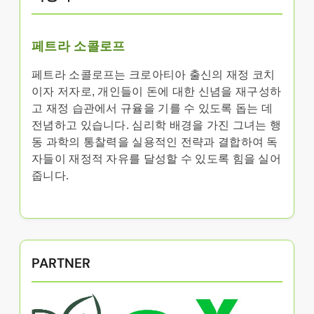
페트라 소콜로프
페트라 소콜로프는 크로아티아 출신의 재정 코치
이자 저자로, 개인들이 돈에 대한 신념을 재구성하
고 재정 습관에서 규율을 기를 수 있도록 돕는 데
전념하고 있습니다. 심리학 배경을 가진 그녀는 행
동 과학의 통찰력을 실용적인 전략과 결합하여 독
자들이 재정적 자유를 달성할 수 있도록 힘을 실어
줍니다.
PARTNER