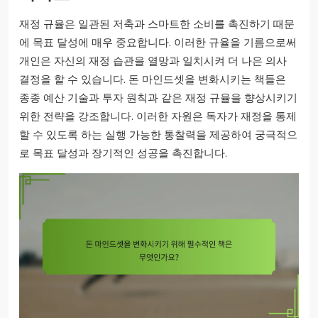
재정 규율은 일관된 저축과 스마트한 소비를 촉진하기 때문
에 목표 달성에 매우 중요합니다. 이러한 규율을 기름으로써
개인은 자신의 재정 습관을 열망과 일치시켜 더 나은 의사
결정을 할 수 있습니다. 돈 마인드셋을 변화시키는 책들은
종종 예산 기술과 투자 원칙과 같은 재정 규율을 향상시키기
위한 전략을 강조합니다. 이러한 자원은 독자가 재정을 통제
할 수 있도록 하는 실행 가능한 통찰력을 제공하여 궁극적으
로 목표 달성과 장기적인 성공을 촉진합니다.