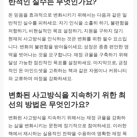
반적인 실수는 무엇인가요?
돈 믿음을 효과적으로 변화시키기 위해서는 다음과 같은 일
반적인 실수를 피하세요: 자기 인식을 소홀히 하기, 불편함을
저항하기, 비현실적인 목표 설정하기, 지원을 구하지 않기.
현재의 사고방식을 인식하는 것은 변화를 위한 필수 요소입
니다. 변화의 불편함을 받아들이세요; 성장은 종종 편안한 영
역을 벗어나는 것을 요구합니다. 재정 규율을 구축하기 위해
달성 가능한 점진적인 목표를 설정하세요. 마지막으로, 긍정
적인 돈 마인드셋을 고취하는 책과 같은 자원이나 커뮤니티
와 교류하여 여정을 강화하세요.
변화된 사고방식을 지속하기 위한 최
선의 방법은 무엇인가요?
변화된 사고방식을 지속하기 위해서는 재정 규율을 강화하
는 삶을 변화시키는 문헌에 정기적으로 참여하세요. 이러한
책에서 제시하는 실용적인 전략을 수용하여 명확한 재정 목