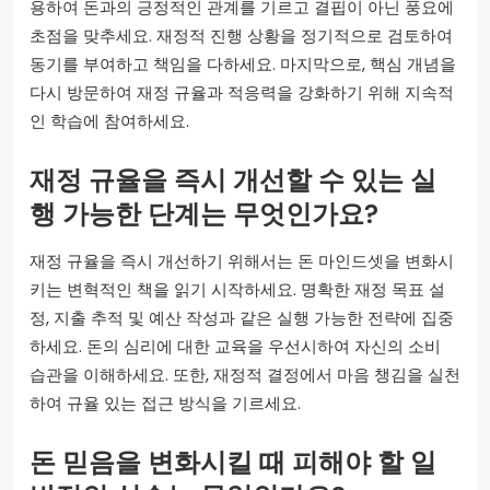
용하여 돈과의 긍정적인 관계를 기르고 결핍이 아닌 풍요에
초점을 맞추세요. 재정적 진행 상황을 정기적으로 검토하여
동기를 부여하고 책임을 다하세요. 마지막으로, 핵심 개념을
다시 방문하여 재정 규율과 적응력을 강화하기 위해 지속적
인 학습에 참여하세요.
재정 규율을 즉시 개선할 수 있는 실
행 가능한 단계는 무엇인가요?
재정 규율을 즉시 개선하기 위해서는 돈 마인드셋을 변화시
키는 변혁적인 책을 읽기 시작하세요. 명확한 재정 목표 설
정, 지출 추적 및 예산 작성과 같은 실행 가능한 전략에 집중
하세요. 돈의 심리에 대한 교육을 우선시하여 자신의 소비
습관을 이해하세요. 또한, 재정적 결정에서 마음 챙김을 실천
하여 규율 있는 접근 방식을 기르세요.
돈 믿음을 변화시킬 때 피해야 할 일