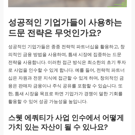
성공적인 기업가들이 사용하는
드문 전략은 무엇인가요?
성공적인 기업가들은 종종 전략적 파트너십을 활용하고, 창
의적인 금융 방법을 사용하며, 틈새 시장에 집중하는 드문
전략을 사용합니다. 이러한 접근 방식은 최소한의 초기 투자
로 사업을 인수할 수 있게 합니다. 예를 들어, 전략적 파트너
십은 자원과 전문 지식에 접근할 수 있게 하며, 창의적인 금
융은 판매자 금융이나 주식 공유를 포함할 수 있습니다. 또
한, 틈새 시장을 목표로 하면 기업가가 경쟁이 덜한 기회를
활용할 수 있어 성공 가능성을 높입니다.
스웻 에쿼티가 사업 인수에서 어떻게
가치 있는 자산이 될 수 있나요?