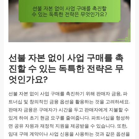
선불 자본 없이 사업 구매를 촉
진할 수 있는 독특한 전략은 무
엇인가요?
선불 자본 없이 사업 구매를 촉진하기 위해 판매자 금융, 파
트너십 및 창의적인 금융 옵션을 활용하는 것을 고려하세요.
판매자 금융은 구매자가 시간을 두고 판매자에게 지불할 수
있게 하여 초기 현금 요구를 줄여줍니다. 파트너십을 형성하
면 공유 자원과 재정적 지원을 제공받을 수 있습니다. 또한,
임대 구매 계약이나 사업 신용을 사용하는 것과 같은 옵션을