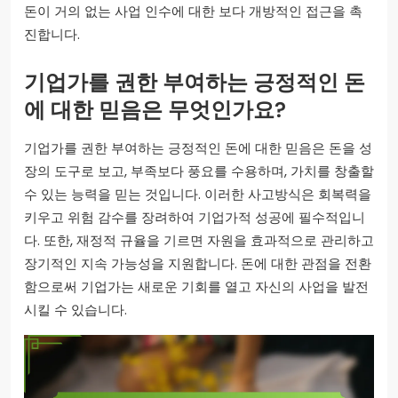
돈이 거의 없는 사업 인수에 대한 보다 개방적인 접근을 촉
진합니다.
기업가를 권한 부여하는 긍정적인 돈
에 대한 믿음은 무엇인가요?
기업가를 권한 부여하는 긍정적인 돈에 대한 믿음은 돈을 성
장의 도구로 보고, 부족보다 풍요를 수용하며, 가치를 창출할
수 있는 능력을 믿는 것입니다. 이러한 사고방식은 회복력을
키우고 위험 감수를 장려하여 기업가적 성공에 필수적입니
다. 또한, 재정적 규율을 기르면 자원을 효과적으로 관리하고
장기적인 지속 가능성을 지원합니다. 돈에 대한 관점을 전환
함으로써 기업가는 새로운 기회를 열고 자신의 사업을 발전
시킬 수 있습니다.