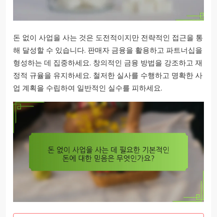
돈 없이 사업을 사는 것은 도전적이지만 전략적인 접근을 통
해 달성할 수 있습니다. 판매자 금융을 활용하고 파트너십을
형성하는 데 집중하세요. 창의적인 금융 방법을 강조하고 재
정적 규율을 유지하세요. 철저한 실사를 수행하고 명확한 사
업 계획을 수립하여 일반적인 실수를 피하세요.