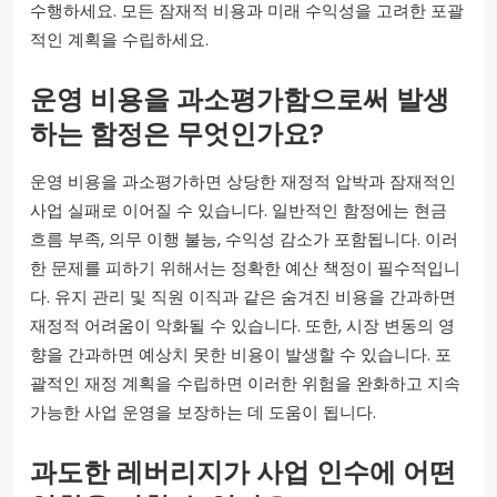
수행하세요. 모든 잠재적 비용과 미래 수익성을 고려한 포괄
적인 계획을 수립하세요.
운영 비용을 과소평가함으로써 발생
하는 함정은 무엇인가요?
운영 비용을 과소평가하면 상당한 재정적 압박과 잠재적인
사업 실패로 이어질 수 있습니다. 일반적인 함정에는 현금
흐름 부족, 의무 이행 불능, 수익성 감소가 포함됩니다. 이러
한 문제를 피하기 위해서는 정확한 예산 책정이 필수적입니
다. 유지 관리 및 직원 이직과 같은 숨겨진 비용을 간과하면
재정적 어려움이 악화될 수 있습니다. 또한, 시장 변동의 영
향을 간과하면 예상치 못한 비용이 발생할 수 있습니다. 포
괄적인 재정 계획을 수립하면 이러한 위험을 완화하고 지속
가능한 사업 운영을 보장하는 데 도움이 됩니다.
과도한 레버리지가 사업 인수에 어떤