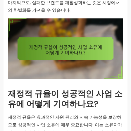
마지막으로, 실패한 브랜드를 재활성화하는 것은 시장에서
의 차별화를 가져올 수 있습니다.
재정적 규율이 성공적인 사업 소
유에 어떻게 기여하나요?
재정적 규율은 효과적인 자원 관리와 지속 가능성을 보장하
므로 성공적인 사업 소유에 매우 중요합니다. 이는 소유자가