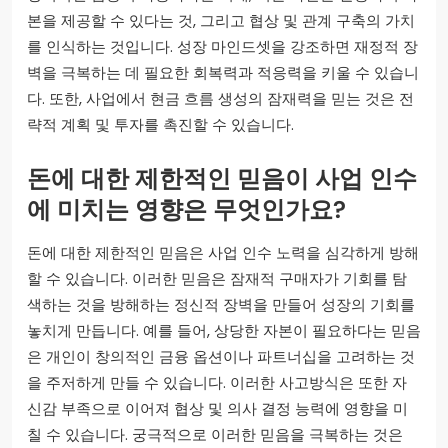
본을 제공할 수 있다는 것, 그리고 협상 및 관계 구축의 가치
를 인식하는 것입니다. 성장 마인드셋을 강조하면 재정적 장
벽을 극복하는 데 필요한 회복력과 적응력을 키울 수 있습니
다. 또한, 사업에서 현금 흐름 생성의 잠재력을 믿는 것은 전
략적 계획 및 투자를 촉진할 수 있습니다.
돈에 대한 제한적인 믿음이 사업 인수
에 미치는 영향은 무엇인가요?
돈에 대한 제한적인 믿음은 사업 인수 노력을 심각하게 방해
할 수 있습니다. 이러한 믿음은 잠재적 구매자가 기회를 탐
색하는 것을 방해하는 정신적 장벽을 만들어 성장의 기회를
놓치게 만듭니다. 예를 들어, 상당한 자본이 필요하다는 믿음
은 개인이 창의적인 금융 옵션이나 파트너십을 고려하는 것
을 주저하게 만들 수 있습니다. 이러한 사고방식은 또한 자
신감 부족으로 이어져 협상 및 의사 결정 능력에 영향을 미
칠 수 있습니다. 궁극적으로 이러한 믿음을 극복하는 것은