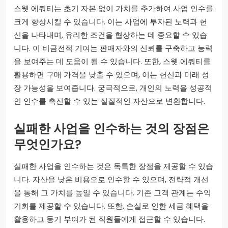
스웻 에쿼티는 초기 자본 없이 가치를 추가하여 사업 인수를
크게 향상시킬 수 있습니다. 이는 사업에 투자된 노력과 헌
신을 나타내며, 유리한 조건을 협상하는 데 중요할 수 있습
니다. 이 비금전적 기여는 판매자와의 신뢰를 구축하고 능력
을 보여주는 데 도움이 될 수 있습니다. 또한, 스웻 에쿼티를
활용하면 구매 가격을 낮출 수 있으며, 이는 헌신과 미래 성
장 가능성을 보여줍니다. 궁극적으로, 개인의 노력을 성공적
인 인수를 촉진할 수 있는 실질적인 자산으로 변환합니다.
실패한 사업을 인수하는 것의 장점은
무엇인가요?
실패한 사업을 인수하는 것은 독특한 장점을 제공할 수 있습
니다. 자산을 낮은 비용으로 인수할 수 있으며, 전략적 개선
을 통해 그 가치를 높일 수 있습니다. 기존 고객 관계는 수익
기회를 제공할 수 있습니다. 또한, 손실로 인한 세금 혜택을
활용하고 동기 부여가 된 직원들에게 접근할 수 있습니다.