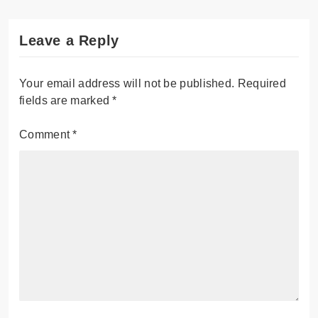
Leave a Reply
Your email address will not be published.
Required
fields are marked
*
Comment
*