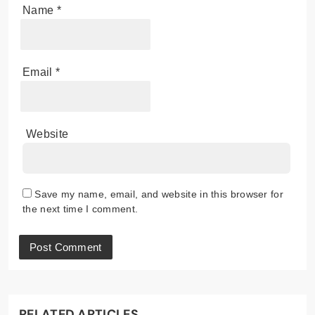
Name
*
Email
*
Website
Save my name, email, and website in this browser for
the next time I comment.
RELATED ARTICLES