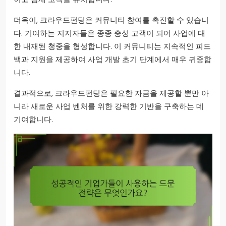
더욱이, 크라우드펀딩은 커뮤니티 참여를 촉진할 수 있습니
다. 기여하는 지지자들은 종종 충성 고객이 되어 사업에 대
한 내재된 청중을 형성합니다. 이 커뮤니티는 지속적인 피드
백과 지원을 제공하여 사업 개발 초기 단계에서 매우 귀중합
니다.
결과적으로, 크라우드펀딩은 필요한 자금을 제공할 뿐만 아
니라 새로운 사업 벤처를 위한 강력한 기반을 구축하는 데
기여합니다.