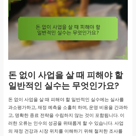
돈 없이 사업을 살 때 피해야 할
일반적인 실수는 무엇인가요?
돈 없이 사업을 살 때 피해야 할 일반적인 실수에는 실사를
과소평가하고, 재정 예측을 소홀히 하며, 운영 비용을 간과하
고, 명확한 종료 전략을 수립하지 않는 것이 포함됩니다. 이
러한 오류는 인수의 성공을 위태롭게 할 수 있습니다. 사업
의 재정 건강과 시장 위치를 이해하기 위해 철저한 조사를