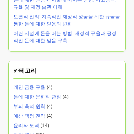
규율 및 재정 습관 이해
보편적 진리: 지속적인 재정적 성공을 위한 규율을
통한 돈에 대한 믿음의 변화
어린 시절에 돈을 버는 방법: 재정적 규율과 긍정
적인 돈에 대한 믿음 구축
카테고리
개인 금융 규율
(4)
돈에 대한 문화적 관점
(4)
부의 축적 원칙
(4)
예산 책정 전략
(4)
윤리와 도덕
(14)