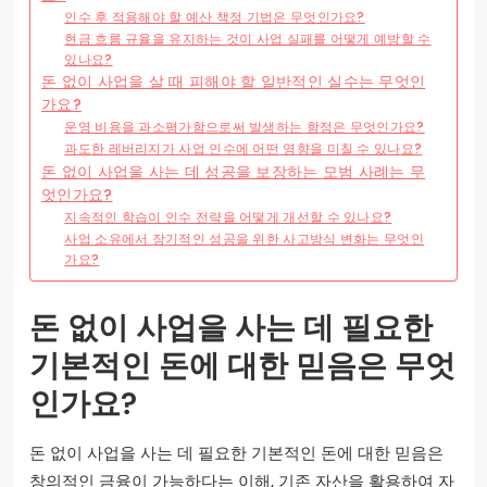
인수 후 적용해야 할 예산 책정 기법은 무엇인가요?
현금 흐름 규율을 유지하는 것이 사업 실패를 어떻게 예방할 수
있나요?
돈 없이 사업을 살 때 피해야 할 일반적인 실수는 무엇인
가요?
운영 비용을 과소평가함으로써 발생하는 함정은 무엇인가요?
과도한 레버리지가 사업 인수에 어떤 영향을 미칠 수 있나요?
돈 없이 사업을 사는 데 성공을 보장하는 모범 사례는 무
엇인가요?
지속적인 학습이 인수 전략을 어떻게 개선할 수 있나요?
사업 소유에서 장기적인 성공을 위한 사고방식 변화는 무엇인
가요?
돈 없이 사업을 사는 데 필요한
기본적인 돈에 대한 믿음은 무엇
인가요?
돈 없이 사업을 사는 데 필요한 기본적인 돈에 대한 믿음은
창의적인 금융이 가능하다는 이해, 기존 자산을 활용하여 자