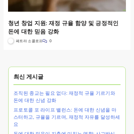
청년 창업 지원: 재정 규율 함양 및 긍정적인
돈에 대한 믿음 강화
페트라 소콜로프
0
최신 게시글
조직된 종교는 필요 없다: 재정적 규율 기르기와
돈에 대한 신념 강화
프로토콜 포 라이프 밸런스: 돈에 대한 신념을 마
스터하고, 규율을 기르며, 재정적 자유를 달성하세
요
돈에 대한 믿음이 지출에 미치는 영향: 사고방식,