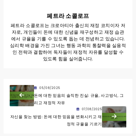
페트라 소콜로프
페트라 소콜로프는 크로아티아 출신의 재정 코치이자 저
자로, 개인들이 돈에 대한 신념을 재구성하고 재정 습관
에서 규율을 기를 수 있도록 돕는 데 전념하고 있습니다.
심리학 배경을 가진 그녀는 행동 과학의 통찰력을 실용적
인 전략과 결합하여 독자들이 재정적 자유를 달성할 수
있도록 힘을 실어줍니다.
05/08/2025
돈에 대한 믿음의 솔직한 진실: 규율, 사고방식, 그
리고 재정적 자유
07/08/2025
자신을 찾는 방법: 돈에 대한 믿음을 변화시키고 재
정적 규율을 기르기