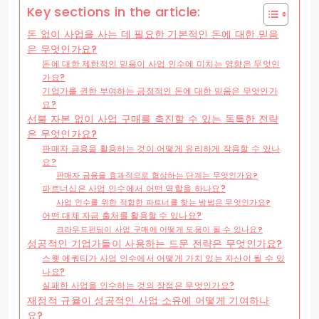
Key sections in the article:
돈 없이 사업을 사는 데 필요한 기본적인 돈에 대한 믿음
은 무엇인가요?
돈에 대한 제한적인 믿음이 사업 인수에 미치는 영향은 무엇인
가요?
기업가를 권한 부여하는 긍정적인 돈에 대한 믿음은 무엇인가
요?
선불 자본 없이 사업 구매를 촉진할 수 있는 독특한 전략
은 무엇인가요?
판매자 금융을 활용하는 것이 어떻게 유리하게 작용할 수 있나
요?
판매자 금융을 효과적으로 협상하는 단계는 무엇인가요?
파트너십은 사업 인수에서 어떤 역할을 하나요?
사업 인수를 위한 적합한 파트너를 찾는 방법은 무엇인가요?
어떤 대체 자금 출처를 활용할 수 있나요?
크라우드펀딩이 사업 구매에 어떻게 도움이 될 수 있나요?
성공적인 기업가들이 사용하는 드문 전략은 무엇인가요?
스웻 에쿼티가 사업 인수에서 어떻게 가치 있는 자산이 될 수 있
나요?
실패한 사업을 인수하는 것의 장점은 무엇인가요?
재정적 규율이 성공적인 사업 소유에 어떻게 기여하나
요?