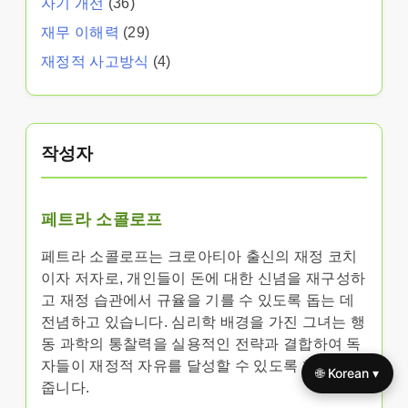
자기 개선
(36)
재무 이해력
(29)
재정적 사고방식
(4)
작성자
페트라 소콜로프
페트라 소콜로프는 크로아티아 출신의 재정 코치
이자 저자로, 개인들이 돈에 대한 신념을 재구성하
고 재정 습관에서 규율을 기를 수 있도록 돕는 데
전념하고 있습니다. 심리학 배경을 가진 그녀는 행
동 과학의 통찰력을 실용적인 전략과 결합하여 독
자들이 재정적 자유를 달성할 수 있도록 힘을 실어
🌐 Korean ▾
줍니다.