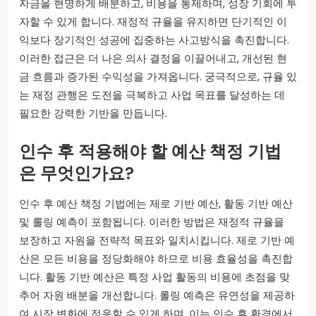
자금을 현명하게 배분하고, 비용을 통제하며, 성장 기회에 투
자할 수 있게 합니다. 재정적 규율을 유지하면 단기적인 이
익보다 장기적인 성공에 집중하는 사고방식을 촉진합니다.
이러한 접근은 더 나은 의사 결정을 이끌어내고, 개선된 현
금 흐름과 증가된 수익성을 가져옵니다. 궁극적으로, 규율 있
는 재정 관행은 도전을 극복하고 사업 목표를 달성하는 데
필요한 강력한 기반을 만듭니다.
인수 후 적용해야 할 예산 책정 기법
은 무엇인가요?
인수 후 예산 책정 기법에는 제로 기반 예산, 활동 기반 예산
및 롤링 예측이 포함됩니다. 이러한 방법은 재정적 규율을
보장하고 자원을 전략적 목표와 일치시킵니다. 제로 기반 예
산은 모든 비용을 정당화해야 하므로 비용 효율성을 촉진합
니다. 활동 기반 예산은 특정 사업 활동의 비용에 초점을 맞
추어 자원 배분을 개선합니다. 롤링 예측은 유연성을 제공하
여 시장 변화에 적응할 수 있게 하며, 이는 인수 후 환경에서