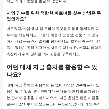
적인 거래 가능성을 높일 수 있습니다.
사업 인수를 위한 적합한 파트너를 찾는 방법은 무
엇인가요?
네트워킹, 산업 행사 및 온라인 플랫폼을 통해 잠재적인 파
트너를 식별하세요. 그들의 재정적 안정성, 전문 지식 및 귀
하의 사업 목표와의 일치를 평가하세요. 호환성과 공유 비전
을 보장하기 위해 철저한 실사를 수행하세요. 신뢰와 협력을
촉진하기 위해 명확한 의사소통을 구축하세요.
어떤 대체 자금 출처를 활용할 수 있
나요?
대체 자금 출처를 활용하면 돈 없이 사업을 인수하는 데 도
움이 될 수 있습니다. 판매자가 구매를 위한 대출을 제공하
는 판매자 금융을 고려하세요. 또 다른 옵션은 많은 사람들
로부터 소액 투자를 모으는 크라우드펀딩입니다. 개인 투자