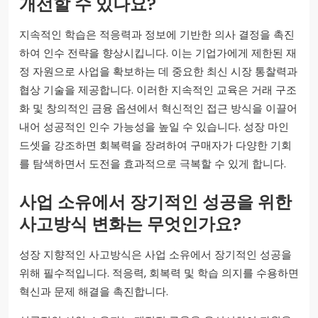
개선할 수 있나요?
지속적인 학습은 적응력과 정보에 기반한 의사 결정을 촉진
하여 인수 전략을 향상시킵니다. 이는 기업가에게 제한된 재
정 자원으로 사업을 확보하는 데 중요한 최신 시장 통찰력과
협상 기술을 제공합니다. 이러한 지속적인 교육은 거래 구조
화 및 창의적인 금융 옵션에서 혁신적인 접근 방식을 이끌어
내어 성공적인 인수 가능성을 높일 수 있습니다. 성장 마인
드셋을 강조하면 회복력을 장려하여 구매자가 다양한 기회
를 탐색하면서 도전을 효과적으로 극복할 수 있게 합니다.
사업 소유에서 장기적인 성공을 위한
사고방식 변화는 무엇인가요?
성장 지향적인 사고방식은 사업 소유에서 장기적인 성공을
위해 필수적입니다. 적응력, 회복력 및 학습 의지를 수용하면
혁신과 문제 해결을 촉진합니다.