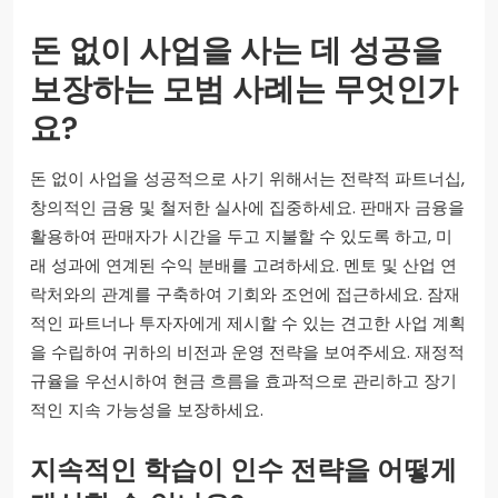
돈 없이 사업을 사는 데 성공을
보장하는 모범 사례는 무엇인가
요?
돈 없이 사업을 성공적으로 사기 위해서는 전략적 파트너십,
창의적인 금융 및 철저한 실사에 집중하세요. 판매자 금융을
활용하여 판매자가 시간을 두고 지불할 수 있도록 하고, 미
래 성과에 연계된 수익 분배를 고려하세요. 멘토 및 산업 연
락처와의 관계를 구축하여 기회와 조언에 접근하세요. 잠재
적인 파트너나 투자자에게 제시할 수 있는 견고한 사업 계획
을 수립하여 귀하의 비전과 운영 전략을 보여주세요. 재정적
규율을 우선시하여 현금 흐름을 효과적으로 관리하고 장기
적인 지속 가능성을 보장하세요.
지속적인 학습이 인수 전략을 어떻게