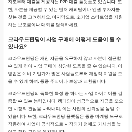
자로부터 대출을 제공하는 P2P 대출 플랫폼도 있습니다. 또
한, 자본을 제공할 수 있는 벤처 캐피탈이나 엔젤 투자자를
찾는 것을 고려하세요. 마지막으로, 소기업 스타트업을 지원
하는 보조금이나 대회를 탐색하세요.
크라우드펀딩이 사업 구매에 어떻게 도움이 될 수
있나요?
크라우드펀딩은 개인 자금을 요구하지 않고 자본에 접근할
수 있게 하여 사업 구매에 상당한 도움을 줄 수 있습니다. 이
방법은 예비 기업가가 많은 사람들로부터 재정적 지원을 모
을 수 있게 하며, 종종 주식이나 보상과 교환됩니다.
크라우드펀딩의 독특한 특성 중 하나는 사업 아이디어를 검
증할 수 있는 능력입니다. 캠페인이 성공적으로 자금을 모으
면 시장의 관심을 나타내며, 이는 사업의 신뢰성을 높일 수
있습니다. 또한, 크라우드펀딩 플랫폼은 종종 마케팅 도구로
작용하여 사업이 공식적으로 시작되기 전에도 가시성을 높
이고 잠재 고객을 유치합니다.