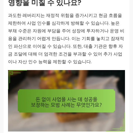
영향을 미칠 수 있나요?
과도한 레버리지는 재정적 위험을 증가시키고 현금 흐름을
제한하여 사업 인수를 심각하게 방해할 수 있습니다. 높은
부채 수준은 자원에 부담을 주어 성장에 투자하거나 운영 비
용을 관리하기 어렵게 만듭니다. 이는 기회를 놓치고 잠재적
인 파산으로 이어질 수 있습니다. 또한, 대출 기관은 향후 자
금 조달에 대해 더 엄격한 조건을 부과할 수 있어 추가 사업
이나 자산 인수 능력을 제한할 수 있습니다.