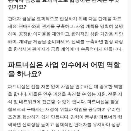
인가요?
판매자 금융을 효과적으로 협상하기 위해 다음 단계를 따르
세요: 판매자와의 관계를 구축하고, 사업 계획을 명확히 설명
하며, 공정한 이자율을 제안하고, 합리적인 상환 기간을 제안
하며, 계약금 제공을 준비하세요. 신뢰를 구축하면 협상 과정
을 향상시켜 판매자가 금융 계약에 더 수용적이게 만듭니다.
파트너십은 사업 인수에서 어떤 역할
을 하나요?
파트너십은 선불 자본 없이 사업을 인수하는 데 중요한 역할
을 합니다. 이들은 인수 과정을 촉진할 수 있는 자원, 전문 지
식 및 네트워크에 접근할 수 있게 합니다. 파트너십을 활용
함으로써 구매자는 재정적 위험과 책임을 공유하여 유리한
조건을 협상하기 쉽게 만듭니다. 경험이 풍부한 파트너와 협
력하면 신뢰성을 높이고 잠재적인 판매자를 유치하여 성공