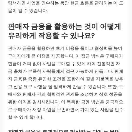
탐색하면 사업을 인수하는 동안 현금 흐름을 관리하는 데 도
움이 될 수 있습니다.
판매자 금융을 활용하는 것이 어떻게
유리하게 작용할 수 있나요?
판매자 금융을 활용하면 초기 비용을 줄이고 협상력을 높여
구매자에게 큰 이점을 제공합니다. 이 접근 방식은 구매자가
현금이 거의 없이 사업을 구매할 수 있게 하여 전통적인 자
금 출처가 부족한 사람들에게 접근 가능하게 만듭니다. 판매
자 금융은 종종 유연한 조건을 포함하여 월별 지불액을 낮추
고 신용 요구 사항을 덜 엄격하게 만들 수 있습니다. 또한, 구
매자와 판매자 간의 협력적인 관계를 조성하여 상호 성공을
위한 이익을 일치시킵니다. 이 독특한 금융 방법은 궁극적으
로 구매자가 재정 자원을 보존하면서 가치 있는 사업을 인수
할 수 있게 합니다.
판매자 금융을 효과적으로 협상하는 단계는 무엇