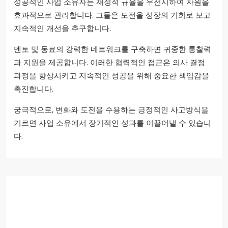
성공적인 사업 소유자는 재정적 규율을 우선시하여 자원을
효과적으로 관리합니다. 그들은 도전을 성장의 기회로 보고
지속적인 개선을 추구합니다.
멘토 및 동료의 강력한 네트워크를 구축하면 귀중한 통찰력
과 지원을 제공합니다. 이러한 협력적인 접근은 의사 결정
과정을 향상시키고 지속적인 성공을 위해 중요한 책임감을
촉진합니다.
궁극적으로, 변화와 도전을 수용하는 긍정적인 사고방식을
기르면 사업 소유에서 장기적인 성과를 이끌어낼 수 있습니
다.