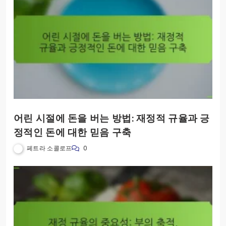
어린 시절에 돈을 버는 방법: 재정적 규율과 긍
정적인 돈에 대한 믿음 구축
페트라 소콜로프
0