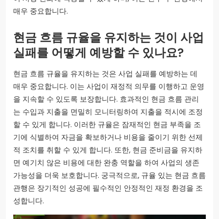
매우 중요합니다.
현금 흐름 규율을 유지하는 것이 사업
실패를 어떻게 예방할 수 있나요?
현금 흐름 규율을 유지하는 것은 사업 실패를 예방하는 데
매우 중요합니다. 이는 사업이 재정적 의무를 이행하고 운영
을 지속할 수 있도록 보장합니다. 효과적인 현금 흐름 관리
는 수입과 지출을 면밀히 모니터링하여 지출을 적시에 조정
할 수 있게 합니다. 이러한 규율은 잠재적인 현금 부족을 조
기에 식별하여 자금을 확보하거나 비용을 줄이기 위한 선제
적 조치를 취할 수 있게 합니다. 또한, 현금 준비금을 유지하
면 예기치 않은 비용에 대한 완충 역할을 하여 사업의 생존
가능성을 더욱 보호합니다. 궁극적으로, 규율 있는 현금 흐름
관행은 장기적인 성공에 필수적인 안정적인 재정 환경을 조
성합니다.