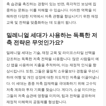
축 습관을 촉진하는 경향이 있는 반면, 즉각적인 보상에 집
중하는 문화는 이를 저해할 수 있습니다. 이러한 역학을 이
해하면 다양한 지역에서 저축 관행을 향상시키기 위한 재정
교육 및 전략을 맞춤화하는 데 도움이 됩니다.
밀레니얼 세대가 사용하는 독특한 저
축 전략은 무엇인가요?
밀레니얼 세대는 기술, 재정 교육 및 라이프스타일 선택을
강조하는 독특한 저축 전략을 사용합니다. 많은 사람들이 예
산 앱을 사용하여 지출을 추적하며, 이는 재정적 인식을 향
상시킵니다. 또한, 그들은 물질적 소유물보다 경험을 우선시
하여 여행 및 개인 성장에 대한 의도적인 저축을 이끌어냅니
다. 이 세대는 종종 저축 잠재력을 극대화하기 위해 고수익
저축 계좌와 투자 기회를 찾습니다. 게다가, 소셜 미디어는
그들의 저축 습관에 영향을 미치며, 팁과 전략을 공유하여
재정적 이해력의 공동체를 형성합니다.