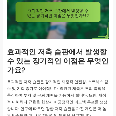
효과적인 저축 습관에서 발생할
수 있는 장기적인 이점은 무엇인
가요?
효과적인 저축 습관은 장기적인 재정적 안전성, 스트레스 감
소 및 기회 증가로 이어집니다. 일관된 저축은 부의 축적을
촉진하여 투자 및 은퇴 계획을 가능하게 합니다. 또한, 재정
적 이해력과 규율을 향상시켜 긍정적인 피드백 루프를 생성
합니다. 연구에 따르면 강한 저축 습관을 가진 개인은 더 높
은 만족도와 더 나은 전반적인 웰빙을 보고합니다.