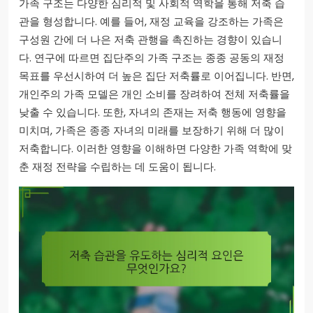
가족 구조는 다양한 심리적 및 사회적 역학을 통해 저축 습
관을 형성합니다. 예를 들어, 재정 교육을 강조하는 가족은
구성원 간에 더 나은 저축 관행을 촉진하는 경향이 있습니
다. 연구에 따르면 집단주의 가족 구조는 종종 공동의 재정
목표를 우선시하여 더 높은 집단 저축률로 이어집니다. 반면,
개인주의 가족 모델은 개인 소비를 장려하여 전체 저축률을
낮출 수 있습니다. 또한, 자녀의 존재는 저축 행동에 영향을
미치며, 가족은 종종 자녀의 미래를 보장하기 위해 더 많이
저축합니다. 이러한 영향을 이해하면 다양한 가족 역학에 맞
춘 재정 전략을 수립하는 데 도움이 됩니다.