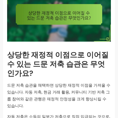
상당한 재정적 이점으로 이어질
수 있는 드문 저축 습관은 무엇
인가요?
드문 저축 습관을 채택하면 상당한 재정적 이점을 가져올 수
있습니다. 자동 저축, 현금 거래 활용, 커뮤니티 기반 저축 그
룹 참여와 같은 관행은 재정적 안정성을 크게 향상시킬 수
있습니다.
자동 저축은 소득의 일부가 저축으로 직접 입금되는 것으로,