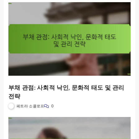
부채 관점: 사회적 낙인, 문화적 태도 및 관리
전략
페트라 소콜로프
0