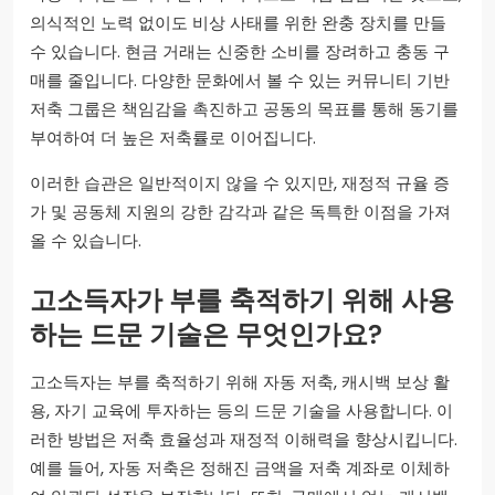
의식적인 노력 없이도 비상 사태를 위한 완충 장치를 만들
수 있습니다. 현금 거래는 신중한 소비를 장려하고 충동 구
매를 줄입니다. 다양한 문화에서 볼 수 있는 커뮤니티 기반
저축 그룹은 책임감을 촉진하고 공동의 목표를 통해 동기를
부여하여 더 높은 저축률로 이어집니다.
이러한 습관은 일반적이지 않을 수 있지만, 재정적 규율 증
가 및 공동체 지원의 강한 감각과 같은 독특한 이점을 가져
올 수 있습니다.
고소득자가 부를 축적하기 위해 사용
하는 드문 기술은 무엇인가요?
고소득자는 부를 축적하기 위해 자동 저축, 캐시백 보상 활
용, 자기 교육에 투자하는 등의 드문 기술을 사용합니다. 이
러한 방법은 저축 효율성과 재정적 이해력을 향상시킵니다.
예를 들어, 자동 저축은 정해진 금액을 저축 계좌로 이체하