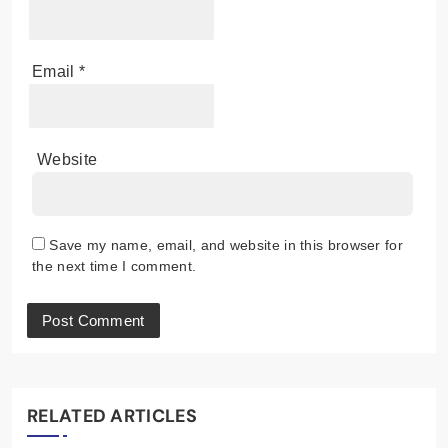
Email
*
Website
Save my name, email, and website in this browser for
the next time I comment.
RELATED ARTICLES