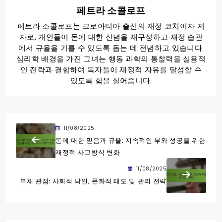
페트라 소콜로프
페트라 소콜로프는 크로아티아 출신의 재정 코치이자 저
자로, 개인들이 돈에 대한 신념을 재구성하고 재정 습관
에서 규율을 기를 수 있도록 돕는 데 전념하고 있습니다.
심리학 배경을 가진 그녀는 행동 과학의 통찰력을 실용적
인 전략과 결합하여 독자들이 재정적 자유를 달성할 수
있도록 힘을 실어줍니다.
11/08/2025
돈에 대한 믿음과 규율: 지속적인 부와 성공을 위한
재정적 사고방식 변화
11/08/2025
부채 관점: 사회적 낙인, 문화적 태도 및 관리 전략