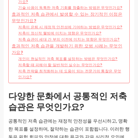
가요?
기술 사용이 독특한 저축 기회를 창출하는 방법은 무엇인가요?
효과적인 저축 습관에서 발생할 수 있는 장기적인 이점은
무엇인가요?
저축이 은퇴 시 재정적 안전성에 기여하는 방법은 무엇인가요?
저축이 정신적 웰빙에 미치는 영향은 무엇인가요?
저축 습관이 세대 간 부의 이전에 미치는 영향은 무엇인가요?
효과적인 저축 습관을 개발하기 위한 모범 사례는 무엇인
가요?
개인이 현실적인 저축 목표를 설정하는 방법은 무엇인가요?
저축할 때 피해야 할 일반적인 실수는 무엇인가요?
저축 전략을 최적화하는 데 도움이 되는 전문가의 통찰은 무엇
인가요?
다양한 문화에서 공통적인 저축
습관은 무엇인가요?
공통적인 저축 습관에는 재정적 안전성을 우선시하고, 명확
한 목표를 설정하며, 절약하는 습관이 포함됩니다. 이러한 행
동은 위험 회피와 안정에 대한 욕구와 같은 심리적 요인에