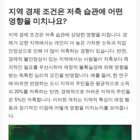
지역 경제 조건은 저축 습관에 어떤
영향을 미치나요?
지역 경제 조건은 저축 습관에 상당한 영향을 미칩니다. 경
제가 강한 지역에서는 개인이 더 높은 가처분 소득과 직업
안정성으로 인해 더 많이 저축하는 경향이 있습니다. 반면,
경제적 불안정성이 있는 지역에서는 사람들이 저축보다 즉
각적인 필요를 우선시하여 재정적 불확실성에 의해 영향을
받는 독특한 심리적 요인을 반영합니다. 예를 들어, 한 연구
에 따르면 번영하는 도시 지역의 주민들은 평균적으로 소득
의 20%를 저축하는 반면, 경제적으로 어려운 지역의 주민들
은 5%만 저축합니다. 이러한 격차는 지역적 특성이 재정 행
동과 장기적인 이점에 어떻게 영향을 미치는지를 보여줍니
다.