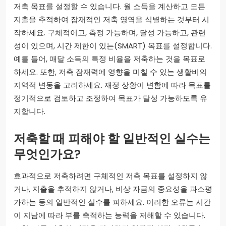
저축 목표를 설정할 수 있습니다. 월 소득을 계산하고 모든
지출을 추적하여 잠재적인 저축 영역을 식별하는 것부터 시
작하세요. 구체적이고, 측정 가능하며, 달성 가능하고, 관련
성이 있으며, 시간 제한이 있는(SMART) 목표를 설정합니다.
예를 들어, 매달 소득의 특정 비율을 저축하는 것을 목표로
하세요. 또한, 저축 잠재력에 영향을 미칠 수 있는 생활비의
지역적 변동을 고려하세요. 재정 상황이 변함에 따라 목표를
정기적으로 검토하고 조정하여 목표가 달성 가능하도록 유
지합니다.
저축할 때 피해야 할 일반적인 실수는
무엇인가요?
효과적으로 저축하려면 구체적인 저축 목표를 설정하지 않
거나, 지출을 추적하지 않거나, 비상 자금의 중요성을 과소평
가하는 등의 일반적인 실수를 피하세요. 이러한 오류는 시간
이 지남에 따라 부를 축적하는 능력을 저해할 수 있습니다.