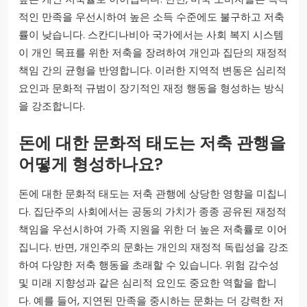
적인 만족을 우선시하여 높은 소득 수준에도 불구하고 저축
률이 낮습니다. 스칸디나비아 국가에서는 사회 복지 시스템
이 개인 목표를 위한 저축을 장려하여 개인과 집단의 재정적
책임 간의 균형을 반영합니다. 이러한 지역적 변동은 심리적
요인과 문화적 규범이 장기적인 재정 행동을 형성하는 방식
을 강조합니다.
돈에 대한 문화적 태도는 저축 관행을
어떻게 형성하나요?
돈에 대한 문화적 태도는 저축 관행에 상당한 영향을 미칩니
다. 집단주의 사회에서는 공동의 가치가 종종 공유된 재정적
책임을 우선시하여 가족 지원을 위한 더 높은 저축률로 이어
집니다. 반면, 개인주의 문화는 개인의 재정적 독립성을 강조
하여 다양한 저축 행동을 초래할 수 있습니다. 위험 감수성
및 미래 지향성과 같은 심리적 요인도 중요한 역할을 합니
다. 예를 들어, 지연된 만족을 중시하는 문화는 더 강력한 저