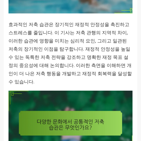
효과적인 저축 습관은 장기적인 재정적 안정성을 촉진하고
스트레스를 줄입니다. 이 기사는 저축 관행의 지역적 차이,
이러한 습관에 영향을 미치는 심리적 요인, 그리고 일관된
저축의 장기적인 이점을 탐구합니다. 재정적 안정성을 높일
수 있는 독특한 저축 전략을 강조하고 명확한 재정 목표 설
정의 중요성에 대해 논의합니다. 이러한 측면을 이해하면 개
인이 더 나은 저축 행동을 개발하고 재정적 회복력을 달성할
수 있습니다.