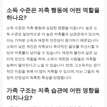
소득 수준은 저축 행동에 어떤 역할을
하나요?
소득 수준은 저축 행동에 상당한 영향을 미칩니다. 높은 소
득 수준은 일반적으로 더 높은 저축률과 상관관계가 있으며,
이는 가처분 소득과 재정적 안전성이 증가하기 때문입니다.
소득이 낮은 개인은 저축보다 즉각적인 필요를 우선시할 수
있어 저축률이 낮아질 수 있습니다. 재정적 불안과 같은 심
리적 요인도 역할을 하며, 소득이 제한된 사람들은 저축할
능력이 떨어진다고 느낄 수 있습니다. 반면, 고소득자는 장기
적인 이점을 위해 더 많이 저축할 수 있으며, 이는 그들의 재
정적 안정성의 독특한 특성을 반영합니다.
가족 구조는 저축 습관에 어떤 영향을
미치나요?