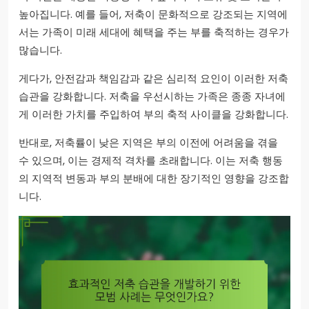
높아집니다. 예를 들어, 저축이 문화적으로 강조되는 지역에
서는 가족이 미래 세대에 혜택을 주는 부를 축적하는 경우가
많습니다.
게다가, 안전감과 책임감과 같은 심리적 요인이 이러한 저축
습관을 강화합니다. 저축을 우선시하는 가족은 종종 자녀에
게 이러한 가치를 주입하여 부의 축적 사이클을 강화합니다.
반대로, 저축률이 낮은 지역은 부의 이전에 어려움을 겪을
수 있으며, 이는 경제적 격차를 초래합니다. 이는 저축 행동
의 지역적 변동과 부의 분배에 대한 장기적인 영향을 강조합
니다.