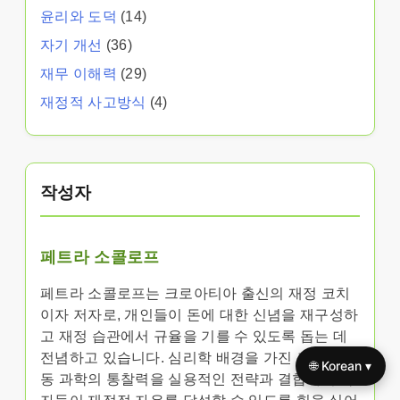
윤리와 도덕
(14)
자기 개선
(36)
재무 이해력
(29)
재정적 사고방식
(4)
작성자
페트라 소콜로프
페트라 소콜로프는 크로아티아 출신의 재정 코치
이자 저자로, 개인들이 돈에 대한 신념을 재구성하
고 재정 습관에서 규율을 기를 수 있도록 돕는 데
전념하고 있습니다. 심리학 배경을 가진 그녀는 행
🌐 Korean ▾
동 과학의 통찰력을 실용적인 전략과 결합하여 독