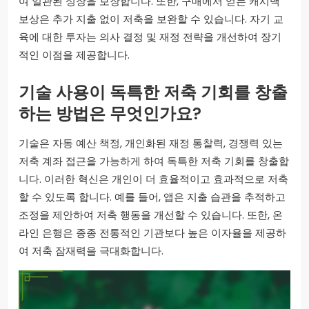
여 일관된 성장을 보장합니다. 또한, 구매에서 얻는 캐시백
보상은 추가 지출 없이 저축을 보완할 수 있습니다. 자기 교
육에 대한 투자는 의사 결정 및 재정 전략을 개선하여 장기
적인 이점을 제공합니다.
기술 사용이 독특한 저축 기회를 창출
하는 방법은 무엇인가요?
기술은 자동 예산 책정, 개인화된 재정 통찰력, 경쟁력 있는
저축 계좌 접근을 가능하게 하여 독특한 저축 기회를 창출합
니다. 이러한 혁신은 개인이 더 효율적이고 효과적으로 저축
할 수 있도록 합니다. 예를 들어, 앱은 지출 습관을 추적하고
조정을 제안하여 저축 행동을 개선할 수 있습니다. 또한, 온
라인 은행은 종종 전통적인 기관보다 높은 이자율을 제공하
여 저축 잠재력을 극대화합니다.