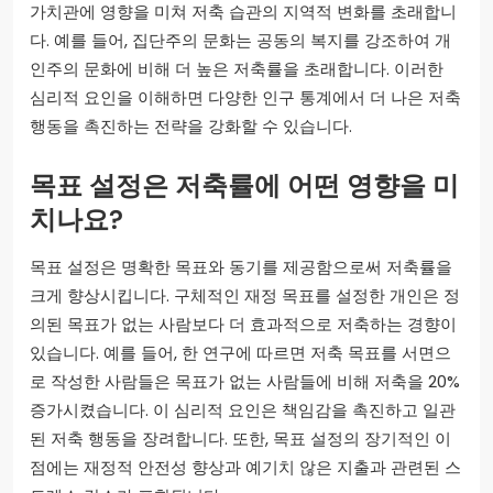
가치관에 영향을 미쳐 저축 습관의 지역적 변화를 초래합니
다. 예를 들어, 집단주의 문화는 공동의 복지를 강조하여 개
인주의 문화에 비해 더 높은 저축률을 초래합니다. 이러한
심리적 요인을 이해하면 다양한 인구 통계에서 더 나은 저축
행동을 촉진하는 전략을 강화할 수 있습니다.
목표 설정은 저축률에 어떤 영향을 미
치나요?
목표 설정은 명확한 목표와 동기를 제공함으로써 저축률을
크게 향상시킵니다. 구체적인 재정 목표를 설정한 개인은 정
의된 목표가 없는 사람보다 더 효과적으로 저축하는 경향이
있습니다. 예를 들어, 한 연구에 따르면 저축 목표를 서면으
로 작성한 사람들은 목표가 없는 사람들에 비해 저축을 20%
증가시켰습니다. 이 심리적 요인은 책임감을 촉진하고 일관
된 저축 행동을 장려합니다. 또한, 목표 설정의 장기적인 이
점에는 재정적 안전성 향상과 예기치 않은 지출과 관련된 스