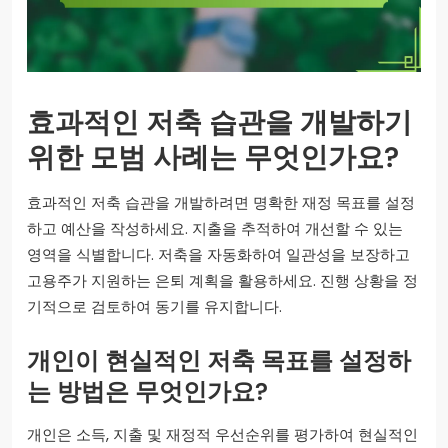
효과적인 저축 습관을 개발하기
위한 모범 사례는 무엇인가요?
효과적인 저축 습관을 개발하려면 명확한 재정 목표를 설정
하고 예산을 작성하세요. 지출을 추적하여 개선할 수 있는
영역을 식별합니다. 저축을 자동화하여 일관성을 보장하고
고용주가 지원하는 은퇴 계획을 활용하세요. 진행 상황을 정
기적으로 검토하여 동기를 유지합니다.
개인이 현실적인 저축 목표를 설정하
는 방법은 무엇인가요?
개인은 소득, 지출 및 재정적 우선순위를 평가하여 현실적인