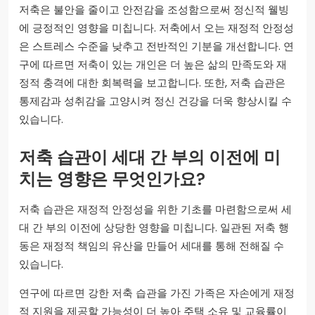
저축은 불안을 줄이고 안전감을 조성함으로써 정신적 웰빙
에 긍정적인 영향을 미칩니다. 저축에서 오는 재정적 안정성
은 스트레스 수준을 낮추고 전반적인 기분을 개선합니다. 연
구에 따르면 저축이 있는 개인은 더 높은 삶의 만족도와 재
정적 충격에 대한 회복력을 보고합니다. 또한, 저축 습관은
통제감과 성취감을 고양시켜 정신 건강을 더욱 향상시킬 수
있습니다.
저축 습관이 세대 간 부의 이전에 미
치는 영향은 무엇인가요?
저축 습관은 재정적 안정성을 위한 기초를 마련함으로써 세
대 간 부의 이전에 상당한 영향을 미칩니다. 일관된 저축 행
동은 재정적 책임의 유산을 만들어 세대를 통해 전해질 수
있습니다.
연구에 따르면 강한 저축 습관을 가진 가족은 자손에게 재정
적 지원을 제공할 가능성이 더 높아 주택 소유 및 교육률이