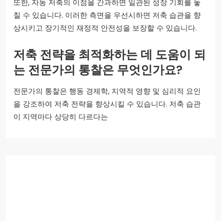
또한, 자동 저축의 이점을 간과하면 일관된 성장 기회를 놓
칠 수 있습니다. 이러한 측면을 우선시하면 저축 습관을 향
상시키고 장기적인 재정적 안전성을 보장할 수 있습니다.
저축 전략을 최적화하는 데 도움이 되
는 전문가의 통찰은 무엇인가요?
전문가의 통찰은 행동 경제학, 지역적 영향 및 심리적 요인
을 강조하여 저축 전략을 향상시킬 수 있습니다. 저축 습관
이 지역마다 상당히 다르다는