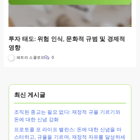
투자 태도: 위험 인식, 문화적 규범 및 경제적
영향
페트라 소콜로프
0
최신 게시글
조직된 종교는 필요 없다: 재정적 규율 기르기와
돈에 대한 신념 강화
프로토콜 포 라이프 밸런스: 돈에 대한 신념을 마
스터하고, 규율을 기르며, 재정적 자유를 달성하세