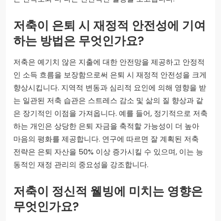
저축이 은퇴 시 재정적 안전성에 기여
하는 방법은 무엇인가요?
저축은 예기치 않은 지출에 대한 안전망을 제공하고 안정적
인 소득 흐름을 보장함으로써 은퇴 시 재정적 안전성을 크게
향상시킵니다. 지역적 변동과 심리적 요인에 의해 영향을 받
는 일관된 저축 습관은 스트레스 감소 및 삶의 질 향상과 같
은 장기적인 이점을 가져옵니다. 예를 들어, 정기적으로 저축
하는 개인은 상당한 은퇴 자금을 축적할 가능성이 더 높아
마음의 평화를 제공합니다. 연구에 따르면 잘 계획된 저축
전략은 은퇴 자산을 50% 이상 증가시킬 수 있으며, 이는 능
동적인 재정 관리의 중요성을 강조합니다.
저축이 정신적 웰빙에 미치는 영향은
무엇인가요?