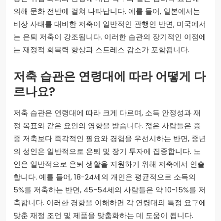
의해 문화 전반에 걸쳐 나타납니다. 예를 들어, 일본에서는
비상 사태를 대비한 저축이 일반적인 관행인 반면, 미국에서
는 은퇴 저축이 강조됩니다. 이러한 습관의 장기적인 이점에
는 재정적 회복력 향상과 스트레스 감소가 포함됩니다.
저축 습관은 연령대에 따라 어떻게 다
르나요?
저축 습관은 연령대에 따라 크게 다르며, 소득 안정성과 재
정 목표와 같은 요인의 영향을 받습니다. 젊은 사람들은 종
종 저축보다 즉각적인 필요와 경험을 우선시하는 반면, 중년
의 성인은 일반적으로 은퇴 및 장기 투자에 집중합니다. 노
인은 일반적으로 은퇴 생활을 지원하기 위해 저축에서 인출
합니다. 예를 들어, 18-24세의 개인은 평균적으로 소득의
5%를 저축하는 반면, 45-54세의 사람들은 약 10-15%를 저
축합니다. 이러한 경향을 이해하면 각 연령대의 특정 요구에
맞춘 재정 조언 및 제품을 맞춤화하는 데 도움이 됩니다.