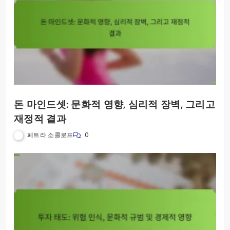
돈 마인드셋: 문화적 영향, 심리적 장벽, 그리고
재정적 결과
페트라 소콜로프
0