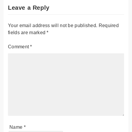
Leave a Reply
Your email address will not be published.
Required
fields are marked
*
Comment
*
Name
*