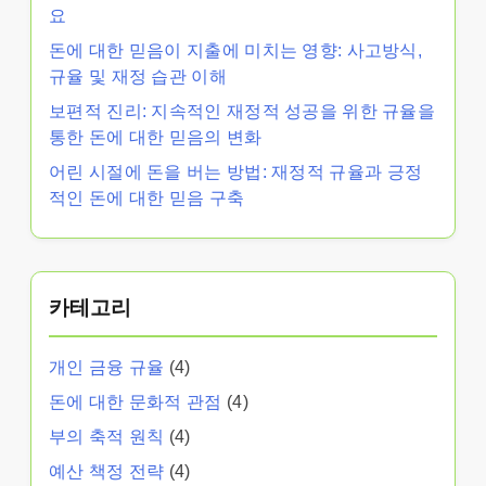
요
돈에 대한 믿음이 지출에 미치는 영향: 사고방식,
규율 및 재정 습관 이해
보편적 진리: 지속적인 재정적 성공을 위한 규율을
통한 돈에 대한 믿음의 변화
어린 시절에 돈을 버는 방법: 재정적 규율과 긍정
적인 돈에 대한 믿음 구축
카테고리
개인 금융 규율
(4)
돈에 대한 문화적 관점
(4)
부의 축적 원칙
(4)
예산 책정 전략
(4)