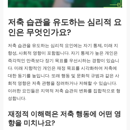
저축 습관을 유도하는 심리적 요
인은 무엇인가요?
저축 습관을 유도하는 심리적 요인에는 자기 통제, 미래 지
향성, 사회적 영향이 포함됩니다. 자기 통제가 높은 개인은
즉각적인 만족보다 장기 목표를 우선시하는 경향이 있습니
다. 미래 지향적인 개인은 재정 목표를 시각화하여 저축에
대한 동기를 높입니다. 또래 행동 및 문화적 규범과 같은 사
회적 영향은 저축 관행을 장려하거나 저해할 수 있습니다.
이러한 요인들은 지역적 저축 습관의 변화를 집합적으로 형
성합니다.
재정적 이해력은 저축 행동에 어떤 영
향을 미치나요?