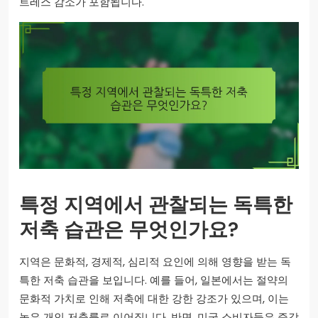
트레스 감소가 포함됩니다.
특정 지역에서 관찰되는 독특한
저축 습관은 무엇인가요?
지역은 문화적, 경제적, 심리적 요인에 의해 영향을 받는 독
특한 저축 습관을 보입니다. 예를 들어, 일본에서는 절약의
문화적 가치로 인해 저축에 대한 강한 강조가 있으며, 이는
높은 개인 저축률로 이어집니다. 반면, 미국 소비자들은 즉각