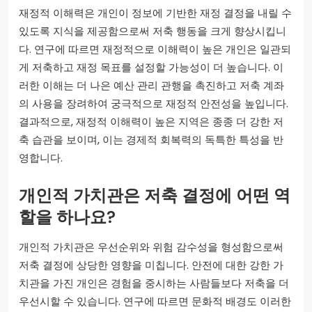
재정적 이해력은 개인이 정보에 기반한 재정 결정을 내릴 수
있도록 지식을 제공함으로써 저축 행동을 크게 향상시킵니
다. 연구에 따르면 재정적으로 이해력이 높은 개인은 일관되
게 저축하고 재정 목표를 설정할 가능성이 더 높습니다. 이
러한 이해는 더 나은 예산 관리 관행을 촉진하고 저축 계좌
의 사용을 장려하여 궁극적으로 재정적 안전성을 높입니다.
결과적으로, 재정적 이해력이 높은 지역은 종종 더 강한 저
축 습관을 보이며, 이는 경제적 회복력의 독특한 특성을 반
영합니다.
개인적 가치관은 저축 결정에 어떤 역
할을 하나요?
개인적 가치관은 우선순위와 위험 감수성을 형성함으로써
저축 결정에 상당한 영향을 미칩니다. 안전에 대한 강한 가
치관을 가진 개인은 경험을 중시하는 사람들보다 저축을 더
우선시할 수 있습니다. 연구에 따르면 문화적 배경도 이러한